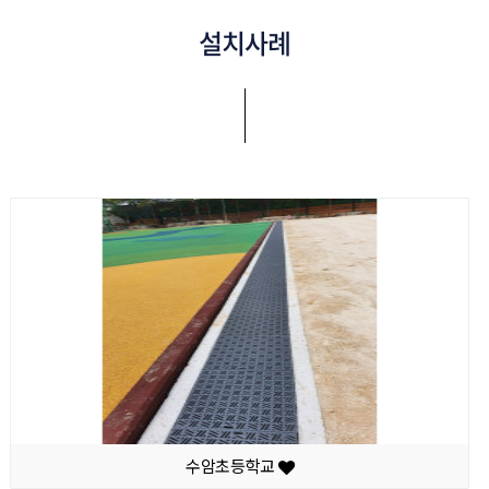
설치사례
수암초등학교