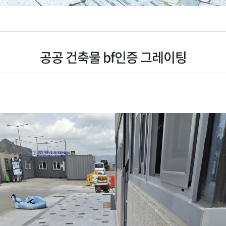
공공 건축물 bf인증 그레이팅