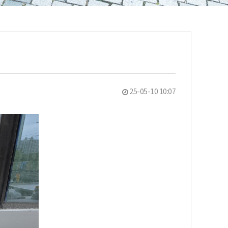
25-05-10 10:07