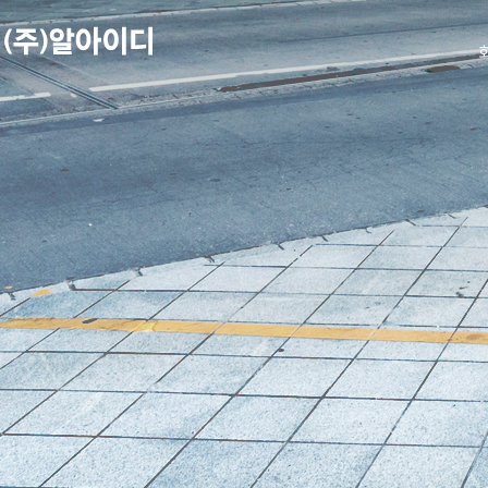
본문 바로가기