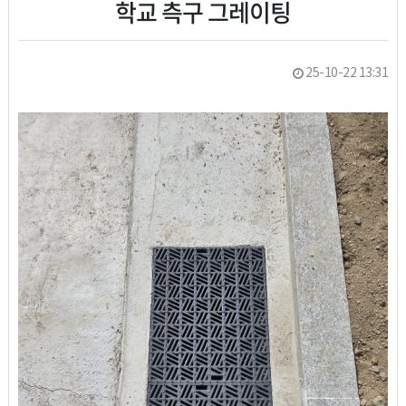
학교 측구 그레이팅
25-10-22 13:31