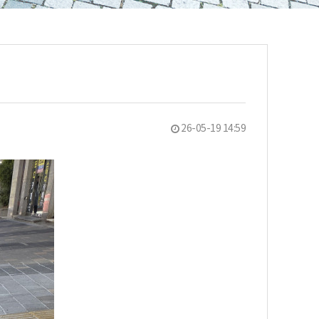
26-05-19 14:59