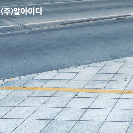
본문 바로가기