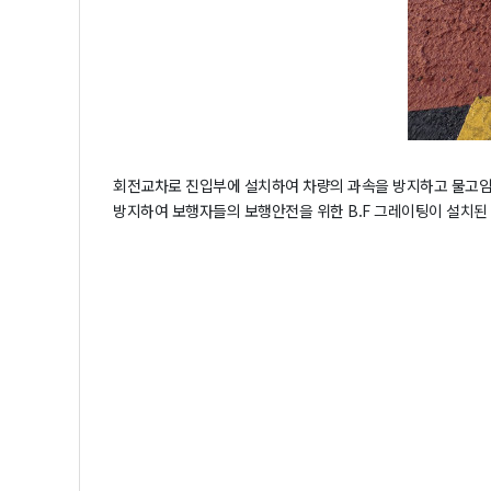
회전교차로 진입부에 설치하여 차량의 과속을 방지하고 물고
방지하여 보행자들의 보행안전을 위한 B.F 그레이팅이 설치된